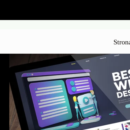
Stron