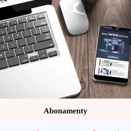
Abonamenty